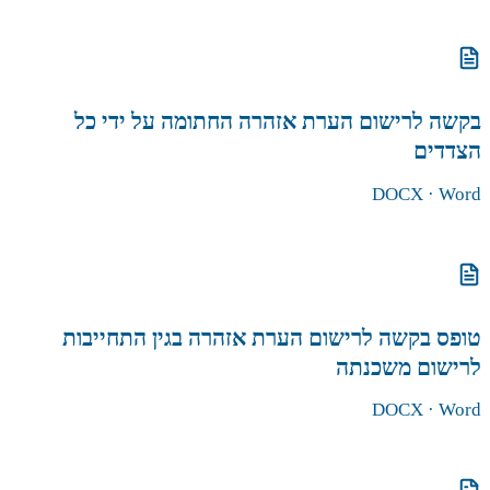
הורדת הטופס
בקשה לרישום הערת אזהרה החתומה על ידי כל
הצדדים
DOCX
· Word
הורדת הטופס
טופס בקשה לרישום הערת אזהרה בגין התחייבות
לרישום משכנתה
DOCX
· Word
הורדת הטופס