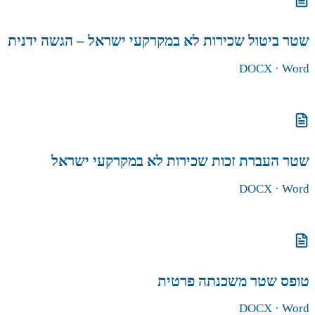
שטר ביטול שכירות לא במקרקעי ישראל – הגשה ידנית
DOCX
· Word
הורדת הטופס
שטר העברת זכות שכירות לא במקרקעי ישראל
DOCX
· Word
הורדת הטופס
טופס שטר משכנתה פרטית
DOCX
· Word