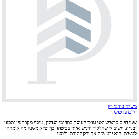
משרד עורכי דין
חיים פרטוש
שמי חיים פרטוש ואני עו״ד העוסק בתחומי הנדל״ן, מיסוי מקרקעין ותכנון
ובנייה. חשוב לי שהלקוח ירגיש איתי בביטחון כך שלא משנה מה אומר לו
לעשות, הוא ידע שזה אך ורק לטובתו ולמענו.