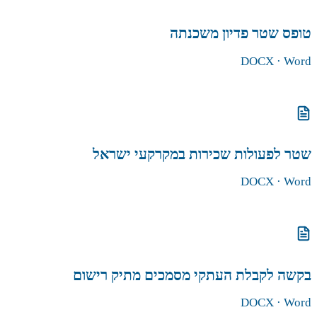
טופס שטר פדיון משכנתה
DOCX
· Word
הורדת הטופס
שטר לפעולות שכירות במקרקעי ישראל
DOCX
· Word
הורדת הטופס
בקשה לקבלת העתקי מסמכים מתיק רישום
DOCX
· Word