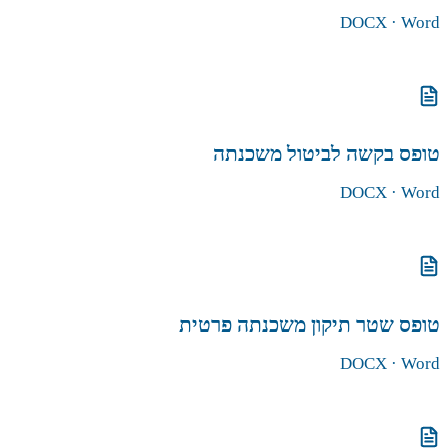
DOCX
· Word
הורדת הטופס
טופס בקשה לביטול משכנתה
DOCX
· Word
הורדת הטופס
טופס שטר תיקון משכנתה פרטית
DOCX
· Word
הורדת הטופס