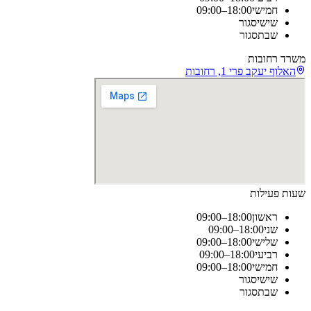
חמישי
09:00–18:00
שישי
סגור
שבת
סגור
משרד רחובות
האלוף יעקב פרי 1, רחובות
שעות פעילות
ראשון
09:00–18:00
שני
09:00–18:00
שלישי
09:00–18:00
רביעי
09:00–18:00
חמישי
09:00–18:00
שישי
סגור
שבת
סגור