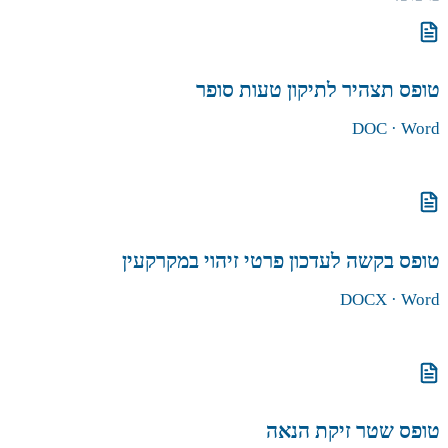
טופס תצהיר לתיקון טעות סופר
DOC
· Word
הורדת הטופס
טופס בקשה לעדכון פרטי זיהוי במקרקעין
DOCX
· Word
הורדת הטופס
טופס שטר זיקת הנאה