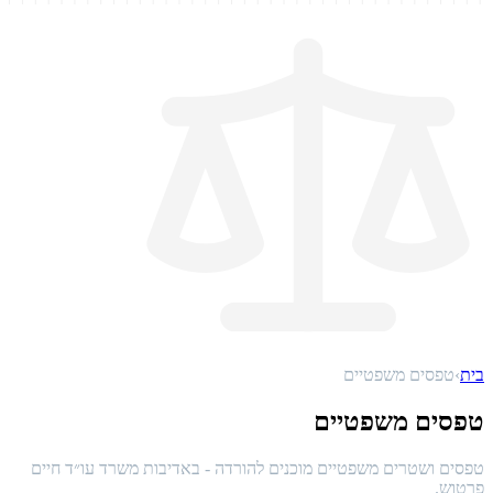
בית
›
טפסים משפטיים
טפסים משפטיים
טפסים ושטרים משפטיים מוכנים להורדה - באדיבות משרד עו״ד חיים
פרטוש.