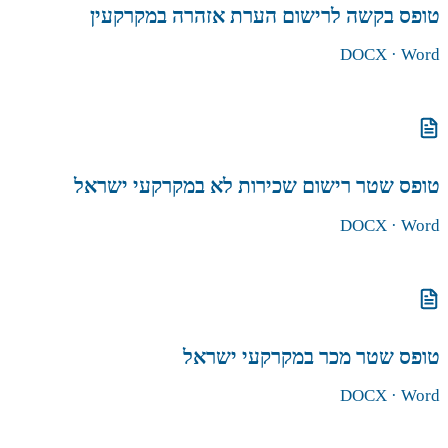
טופס בקשה לרישום הערת אזהרה במקרקעין
DOCX
· Word
הורדת הטופס
טופס שטר רישום שכירות לא במקרקעי ישראל
DOCX
· Word
הורדת הטופס
טופס שטר מכר במקרקעי ישראל
DOCX
· Word
הורדת הטופס